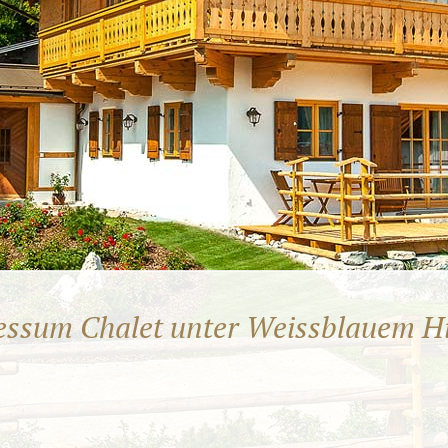
essum Chalet unter Weissblauem 