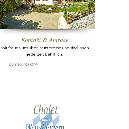
Kontakt & Anfrage
Wir freuen uns über Ihr Interesse und sind Ihnen
jederzeit behilflich.
Zum Kontakt >>