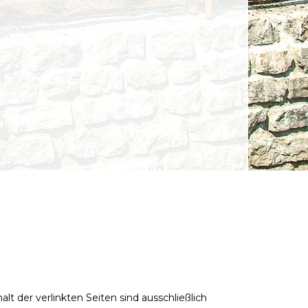
alt der verlinkten Seiten sind ausschließlich