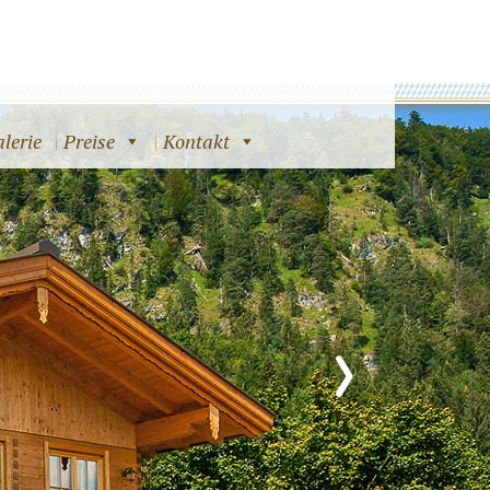
lerie
Preise
Kontakt