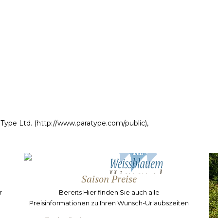
raType Ltd. (http://www.paratype.com/public),
Saison Preise
r
Bereits
Hier finden Sie auch alle
Preisinformationen zu Ihren Wunsch-Urlaubszeiten